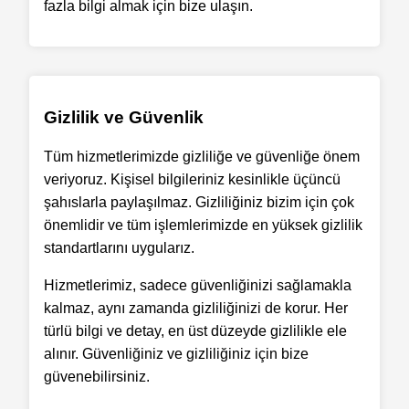
fazla bilgi almak için bize ulaşın.
Gizlilik ve Güvenlik
Tüm hizmetlerimizde gizliliğe ve güvenliğe önem
veriyoruz. Kişisel bilgileriniz kesinlikle üçüncü
şahıslarla paylaşılmaz. Gizliliğiniz bizim için çok
önemlidir ve tüm işlemlerimizde en yüksek gizlilik
standartlarını uygularız.
Hizmetlerimiz, sadece güvenliğinizi sağlamakla
kalmaz, aynı zamanda gizliliğinizi de korur. Her
türlü bilgi ve detay, en üst düzeyde gizlilikle ele
alınır. Güvenliğiniz ve gizliliğiniz için bize
güvenebilirsiniz.