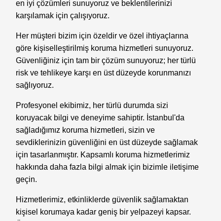
en iyi çözümleri sunuyoruz ve beklentilerinizi
karşılamak için çalışıyoruz.
Her müşteri bizim için özeldir ve özel ihtiyaçlarına
göre kişiselleştirilmiş koruma hizmetleri sunuyoruz.
Güvenliğiniz için tam bir çözüm sunuyoruz; her türlü
risk ve tehlikeye karşı en üst düzeyde korunmanızı
sağlıyoruz.
Profesyonel ekibimiz, her türlü durumda sizi
koruyacak bilgi ve deneyime sahiptir. İstanbul'da
sağladığımız koruma hizmetleri, sizin ve
sevdiklerinizin güvenliğini en üst düzeyde sağlamak
için tasarlanmıştır. Kapsamlı koruma hizmetlerimiz
hakkında daha fazla bilgi almak için bizimle iletişime
geçin.
Hizmetlerimiz, etkinliklerde güvenlik sağlamaktan
kişisel korumaya kadar geniş bir yelpazeyi kapsar.