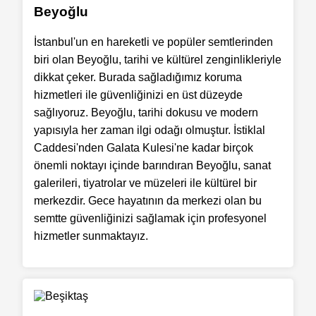
Beyoğlu
İstanbul'un en hareketli ve popüler semtlerinden
biri olan Beyoğlu, tarihi ve kültürel zenginlikleriyle
dikkat çeker. Burada sağladığımız koruma
hizmetleri ile güvenliğinizi en üst düzeyde
sağlıyoruz. Beyoğlu, tarihi dokusu ve modern
yapısıyla her zaman ilgi odağı olmuştur. İstiklal
Caddesi'nden Galata Kulesi'ne kadar birçok
önemli noktayı içinde barındıran Beyoğlu, sanat
galerileri, tiyatrolar ve müzeleri ile kültürel bir
merkezdir. Gece hayatının da merkezi olan bu
semtte güvenliğinizi sağlamak için profesyonel
hizmetler sunmaktayız.