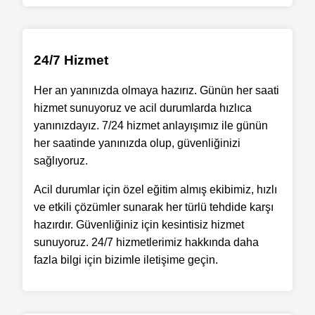
24/7 Hizmet
Her an yanınızda olmaya hazırız. Günün her saati
hizmet sunuyoruz ve acil durumlarda hızlıca
yanınızdayız. 7/24 hizmet anlayışımız ile günün
her saatinde yanınızda olup, güvenliğinizi
sağlıyoruz.
Acil durumlar için özel eğitim almış ekibimiz, hızlı
ve etkili çözümler sunarak her türlü tehdide karşı
hazırdır. Güvenliğiniz için kesintisiz hizmet
sunuyoruz. 24/7 hizmetlerimiz hakkında daha
fazla bilgi için bizimle iletişime geçin.