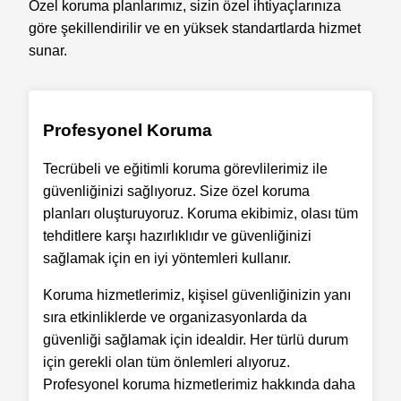
Özel koruma planlarımız, sizin özel ihtiyaçlarınıza
göre şekillendirilir ve en yüksek standartlarda hizmet
sunar.
Profesyonel Koruma
Tecrübeli ve eğitimli koruma görevlilerimiz ile
güvenliğinizi sağlıyoruz. Size özel koruma
planları oluşturuyoruz. Koruma ekibimiz, olası tüm
tehditlere karşı hazırlıklıdır ve güvenliğinizi
sağlamak için en iyi yöntemleri kullanır.
Koruma hizmetlerimiz, kişisel güvenliğinizin yanı
sıra etkinliklerde ve organizasyonlarda da
güvenliği sağlamak için idealdir. Her türlü durum
için gerekli olan tüm önlemleri alıyoruz.
Profesyonel koruma hizmetlerimiz hakkında daha