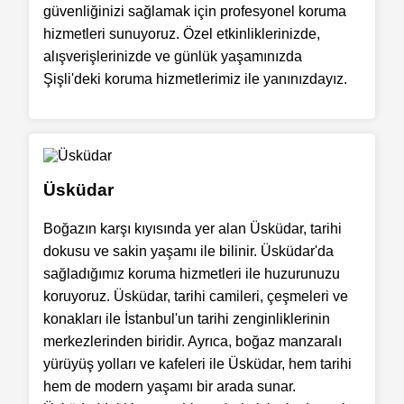
güvenliğinizi sağlamak için profesyonel koruma
hizmetleri sunuyoruz. Özel etkinliklerinizde,
alışverişlerinizde ve günlük yaşamınızda
Şişli'deki koruma hizmetlerimiz ile yanınızdayız.
Üsküdar
Boğazın karşı kıyısında yer alan Üsküdar, tarihi
dokusu ve sakin yaşamı ile bilinir. Üsküdar'da
sağladığımız koruma hizmetleri ile huzurunuzu
koruyoruz. Üsküdar, tarihi camileri, çeşmeleri ve
konakları ile İstanbul'un tarihi zenginliklerinin
merkezlerinden biridir. Ayrıca, boğaz manzaralı
yürüyüş yolları ve kafeleri ile Üsküdar, hem tarihi
hem de modern yaşamı bir arada sunar.