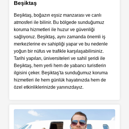
Beşiktaş
Beşiktaş, boğazın eşsiz manzarası ve canlı
atmosferi ile bilinir. Bu bölgede sunduğumuz
koruma hizmetleri ile huzur ve güvenliği
sağlıyoruz. Beşiktaş, aynı zamanda önemli iş
merkezlerine ev sahipliği yapar ve bu nedenle
yoğun bir nüfus ve trafikle karşılaşabilirsiniz.
Tarihi yapıları, üniversiteleri ve sahil şeridi ile
Beşiktaş, hem yerli hem de yabancı turistlerin
ilgisini çeker. Beşiktaş'ta sunduğumuz koruma
hizmetleri ile hem günlük hayatınızda hem de
özel etkinliklerinizde yanınızdayız.