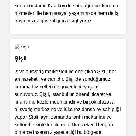
konumundadır. Kadıköy'de sunduğumuz koruma
hizmetleri ile hem sosyal yaşamınızda hem de iş
hayatınızda güvenliğinizi sağlıyoruz.
Şişli
İş ve alışveriş merkezleri ile öne çıkan Şişli, her
an hareketli ve canlıdır. Şişli'de sunduğumuz
koruma hizmetleri ile güvenli bir yaşam
sunuyoruz. Şişli, İstanbul'un önemli ticaret ve
finans merkezlerinden biridir ve birçok plazaya,
alışveriş merkezine ve lüks rezidansa ev sahipliği
yapar. Şişli, aynı zamanda tarihi mekanları ve
kültürel etkinlikleri ile de dikkat çeker. Her gün
binlerce insanın ziyaret ettiği bu bölgede,