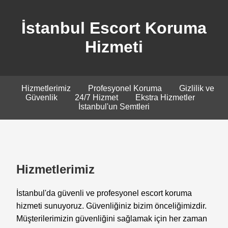
İstanbul Escort Koruma
Hizmeti
Hizmetlerimiz
Profesyonel Koruma
Gizlilik ve
Güvenlik
24/7 Hizmet
Ekstra Hizmetler
İstanbul'un Semtleri
Hizmetlerimiz
İstanbul'da güvenli ve profesyonel escort koruma
hizmeti sunuyoruz. Güvenliğiniz bizim önceliğimizdir.
Müşterilerimizin güvenliğini sağlamak için her zaman