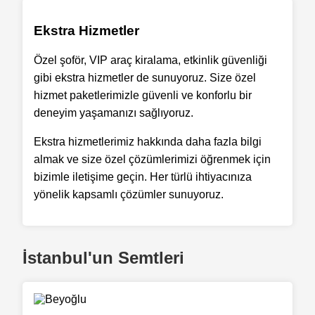
Ekstra Hizmetler
Özel şoför, VIP araç kiralama, etkinlik güvenliği
gibi ekstra hizmetler de sunuyoruz. Size özel
hizmet paketlerimizle güvenli ve konforlu bir
deneyim yaşamanızı sağlıyoruz.
Ekstra hizmetlerimiz hakkında daha fazla bilgi
almak ve size özel çözümlerimizi öğrenmek için
bizimle iletişime geçin. Her türlü ihtiyacınıza
yönelik kapsamlı çözümler sunuyoruz.
İstanbul'un Semtleri