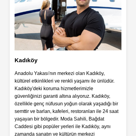
Kadıköy
Anadolu Yakası'nın merkezi olan Kadıköy,
kültürel etkinlikleri ve renkli yaşamı ile ünlüdür.
Kadıköy'deki koruma hizmetlerimizle
güvenliğinizi garanti altına alıyoruz. Kadıköy,
özellikle genç nüfusun yoğun olarak yaşadığı bir
semttir ve barları, kafeleri, restoranları ile 24 saat
yaşayan bir bölgedir. Moda Sahili, Bağdat
Caddesi gibi popüler yerleri ile Kadıköy, aynı
zamanda sanatın ve kültürün merkezi